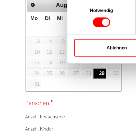
Einwilligungsauswahl
Notwendig
Ablehnen