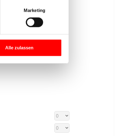
Marketing
Alle zulassen