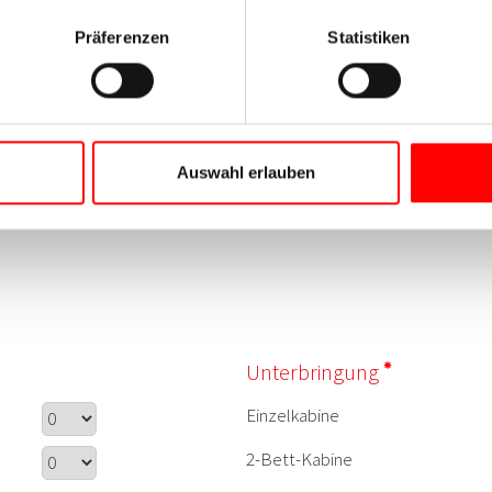
Präferenzen
Statistiken
Auswahl erlauben