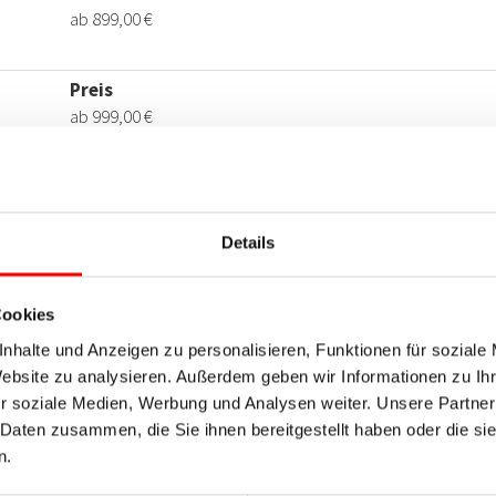
Details
Cookies
nhalte und Anzeigen zu personalisieren, Funktionen für soziale
Website zu analysieren. Außerdem geben wir Informationen zu I
r soziale Medien, Werbung und Analysen weiter. Unsere Partner
 Daten zusammen, die Sie ihnen bereitgestellt haben oder die s
n.