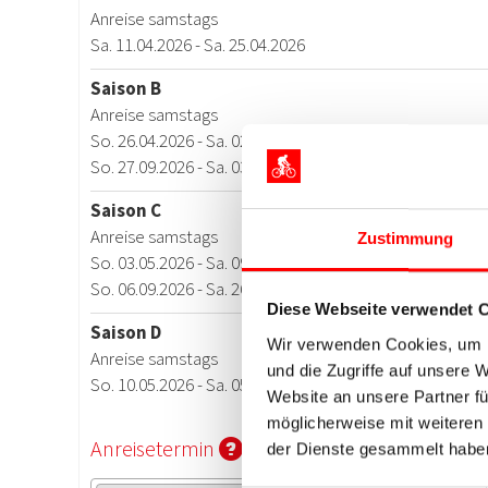
Zustimmung
Diese Webseite verwendet 
Wir verwenden Cookies, um I
und die Zugriffe auf unsere 
Website an unsere Partner fü
möglicherweise mit weiteren
der Dienste gesammelt habe