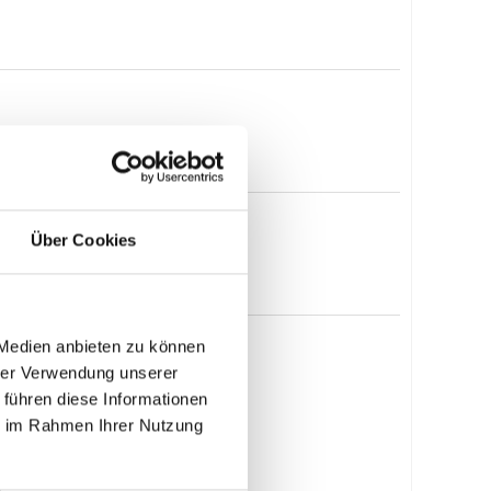
Über Cookies
 Medien anbieten zu können
hrer Verwendung unserer
 führen diese Informationen
ie im Rahmen Ihrer Nutzung