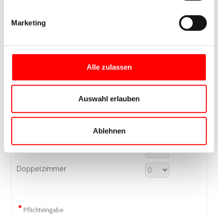
Marketing
Alle zulassen
Auswahl erlauben
Ablehnen