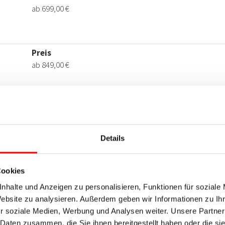
Details
Cookies
nhalte und Anzeigen zu personalisieren, Funktionen für soziale
Website zu analysieren. Außerdem geben wir Informationen zu I
r soziale Medien, Werbung und Analysen weiter. Unsere Partner
 Daten zusammen, die Sie ihnen bereitgestellt haben oder die s