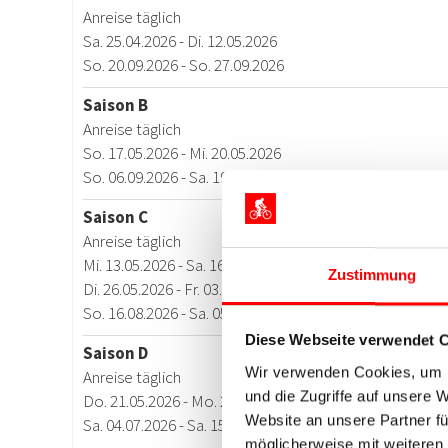
Zustimmung
Diese Webseite verwendet 
Wir verwenden Cookies, um I
und die Zugriffe auf unsere 
Website an unsere Partner fü
möglicherweise mit weiteren