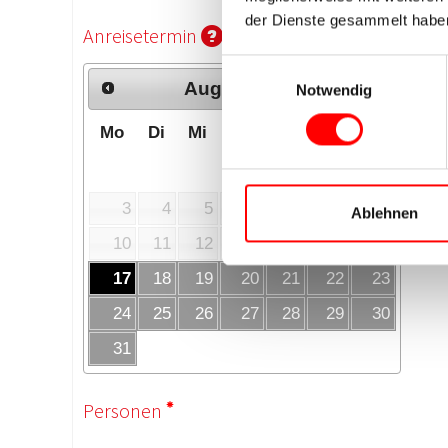
der Dienste gesammelt habe
Einwilligungsauswahl
Notwendig
Ablehnen