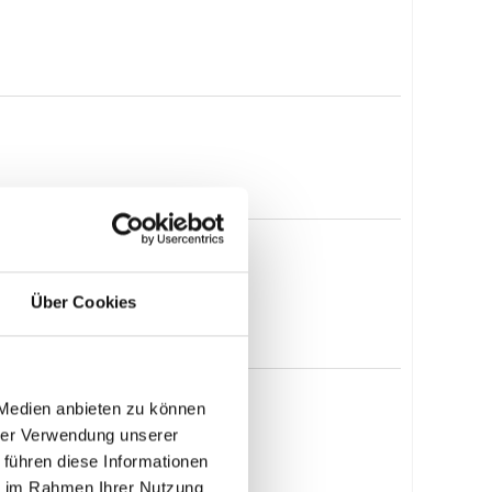
Über Cookies
 Medien anbieten zu können
hrer Verwendung unserer
 führen diese Informationen
ie im Rahmen Ihrer Nutzung