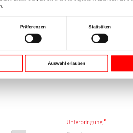
n.
Präferenzen
Statistiken
Auswahl erlauben