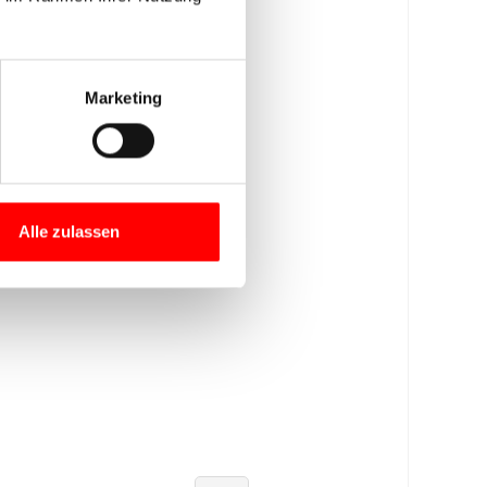
Marketing
Alle zulassen