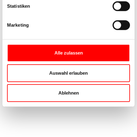
Statistiken
Marketing
Alle zulassen
Auswahl erlauben
Ablehnen