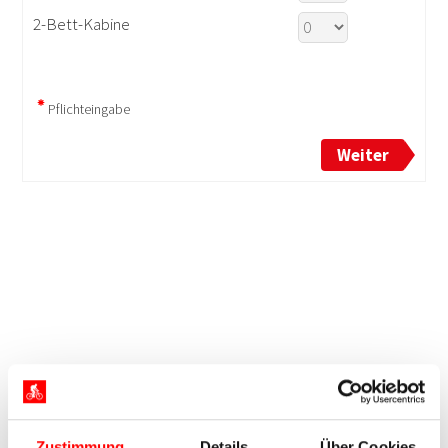
Zustimmung
Details
Über Cookies