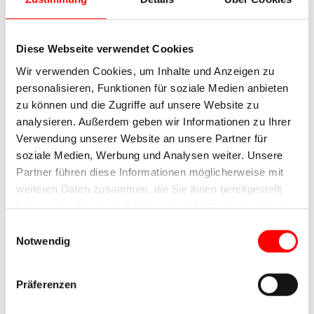
Diese Webseite verwendet Cookies
Wir verwenden Cookies, um Inhalte und Anzeigen zu
personalisieren, Funktionen für soziale Medien anbieten
zu können und die Zugriffe auf unsere Website zu
analysieren. Außerdem geben wir Informationen zu Ihrer
Verwendung unserer Website an unsere Partner für
soziale Medien, Werbung und Analysen weiter. Unsere
Partner führen diese Informationen möglicherweise mit
weiteren Daten zusammen, die Sie ihnen bereitgestellt
haben oder die sie im Rahmen Ihrer Nutzung der Dienste
gesammelt haben.
Einwilligungsauswahl
Notwendig
Präferenzen