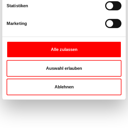
Statistiken
Marketing
Alle zulassen
Auswahl erlauben
Ablehnen