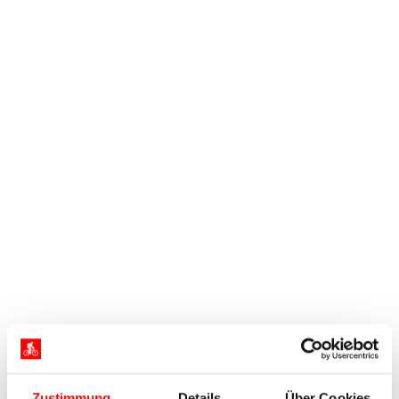
Zustimmung
Details
Über Cookies