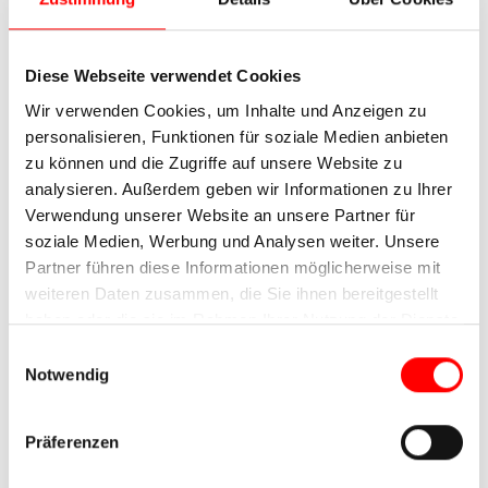
Diese Webseite verwendet Cookies
Wir verwenden Cookies, um Inhalte und Anzeigen zu
personalisieren, Funktionen für soziale Medien anbieten
zu können und die Zugriffe auf unsere Website zu
analysieren. Außerdem geben wir Informationen zu Ihrer
Verwendung unserer Website an unsere Partner für
soziale Medien, Werbung und Analysen weiter. Unsere
Partner führen diese Informationen möglicherweise mit
weiteren Daten zusammen, die Sie ihnen bereitgestellt
haben oder die sie im Rahmen Ihrer Nutzung der Dienste
gesammelt haben.
Einwilligungsauswahl
Notwendig
Präferenzen