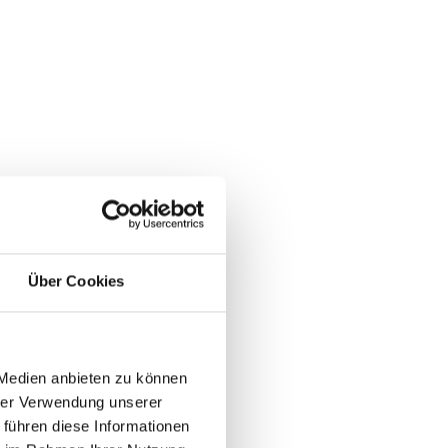
Über Cookies
 Medien anbieten zu können
hrer Verwendung unserer
 führen diese Informationen