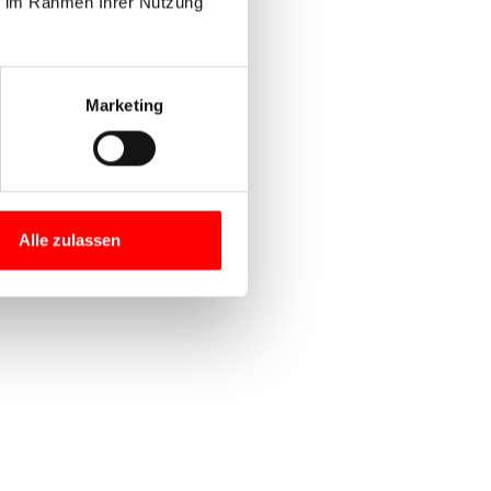
ie im Rahmen Ihrer Nutzung
Marketing
Alle zulassen