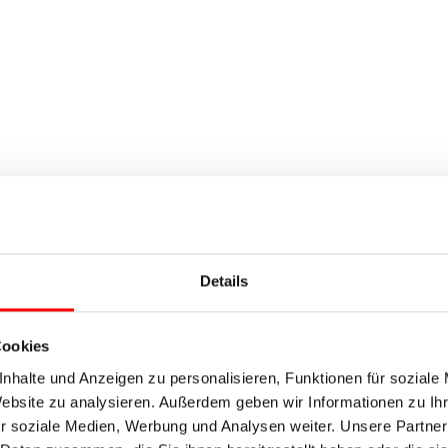
Details
Cookies
nhalte und Anzeigen zu personalisieren, Funktionen für soziale
Website zu analysieren. Außerdem geben wir Informationen zu I
r soziale Medien, Werbung und Analysen weiter. Unsere Partner