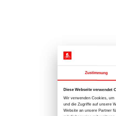
Zustimmung
Diese Webseite verwendet 
Wir verwenden Cookies, um I
und die Zugriffe auf unsere 
Website an unsere Partner fü