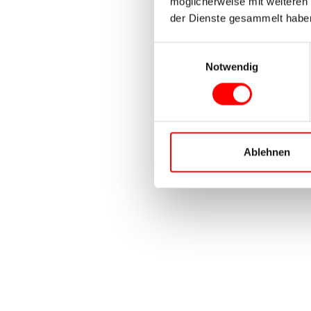
möglicherweise mit weiteren
der Dienste gesammelt habe
Einwilligungsauswahl
Notwendig
Ablehnen