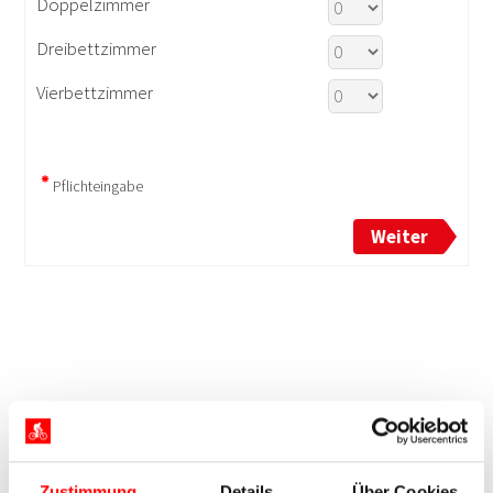
Zustimmung
Details
Über Cookies