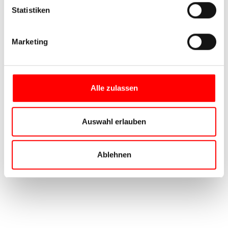
Statistiken
Marketing
Alle zulassen
Auswahl erlauben
Ablehnen