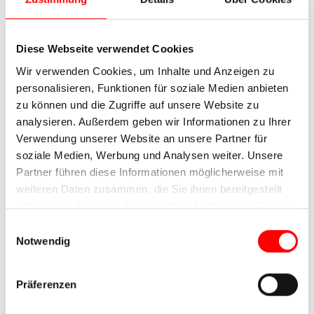
Diese Webseite verwendet Cookies
Wir verwenden Cookies, um Inhalte und Anzeigen zu
personalisieren, Funktionen für soziale Medien anbieten
zu können und die Zugriffe auf unsere Website zu
analysieren. Außerdem geben wir Informationen zu Ihrer
Verwendung unserer Website an unsere Partner für
soziale Medien, Werbung und Analysen weiter. Unsere
Partner führen diese Informationen möglicherweise mit
weiteren Daten zusammen, die Sie ihnen bereitgestellt
haben oder die sie im Rahmen Ihrer Nutzung der Dienste
gesammelt haben.
Einwilligungsauswahl
Notwendig
Präferenzen