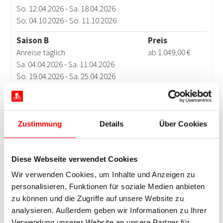
Zustimmung
Details
Über Cookies
Diese Webseite verwendet Cookies
Wir verwenden Cookies, um Inhalte und Anzeigen zu
personalisieren, Funktionen für soziale Medien anbieten
zu können und die Zugriffe auf unsere Website zu
analysieren. Außerdem geben wir Informationen zu Ihrer
Verwendung unserer Website an unsere Partner für