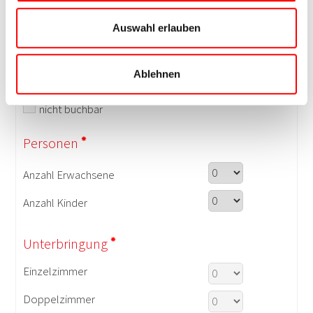
Auswahl erlauben
Ablehnen