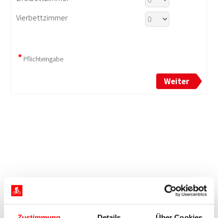
Zustimmung
Details
Über Cookies