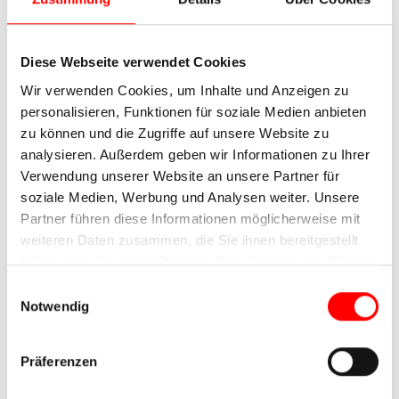
Diese Webseite verwendet Cookies
Wir verwenden Cookies, um Inhalte und Anzeigen zu
personalisieren, Funktionen für soziale Medien anbieten
zu können und die Zugriffe auf unsere Website zu
analysieren. Außerdem geben wir Informationen zu Ihrer
Verwendung unserer Website an unsere Partner für
soziale Medien, Werbung und Analysen weiter. Unsere
Partner führen diese Informationen möglicherweise mit
weiteren Daten zusammen, die Sie ihnen bereitgestellt
haben oder die sie im Rahmen Ihrer Nutzung der Dienste
gesammelt haben.
Einwilligungsauswahl
Notwendig
Präferenzen