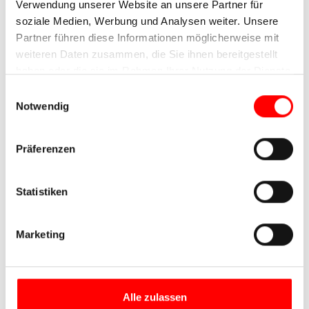
Verwendung unserer Website an unsere Partner für
soziale Medien, Werbung und Analysen weiter. Unsere
Partner führen diese Informationen möglicherweise mit
weiteren Daten zusammen, die Sie ihnen bereitgestellt
haben oder die sie im Rahmen Ihrer Nutzung der Dienste
gesammelt haben.
Einwilligungsauswahl
Notwendig
Präferenzen
Statistiken
Marketing
Alle zulassen