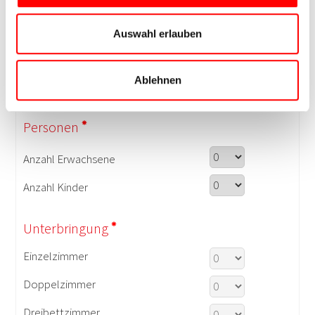
Auswahl erlauben
Ablehnen