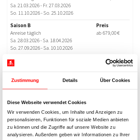
Zustimmung
Details
Über Cookies
Diese Webseite verwendet Cookies
Wir verwenden Cookies, um Inhalte und Anzeigen zu
personalisieren, Funktionen für soziale Medien anbieten
zu können und die Zugriffe auf unsere Website zu
analysieren. Außerdem geben wir Informationen zu Ihrer