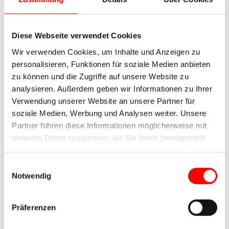
Diese Webseite verwendet Cookies
Wir verwenden Cookies, um Inhalte und Anzeigen zu
personalisieren, Funktionen für soziale Medien anbieten
zu können und die Zugriffe auf unsere Website zu
analysieren. Außerdem geben wir Informationen zu Ihrer
Verwendung unserer Website an unsere Partner für
soziale Medien, Werbung und Analysen weiter. Unsere
Partner führen diese Informationen möglicherweise mit
weiteren Daten zusammen, die Sie ihnen bereitgestellt
haben oder die sie im Rahmen Ihrer Nutzung der Dienste
gesammelt haben.
Einwilligungsauswahl
Notwendig
Präferenzen