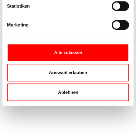
Statistiken
Marketing
Alle zulassen
Auswahl erlauben
Ablehnen