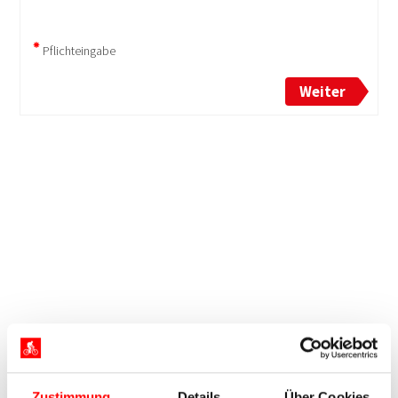
Zustimmung
Details
Über Cookies