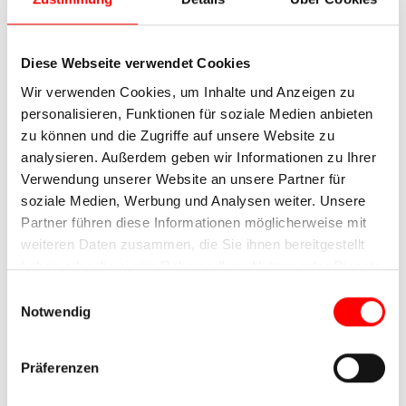
Diese Webseite verwendet Cookies
Wir verwenden Cookies, um Inhalte und Anzeigen zu
personalisieren, Funktionen für soziale Medien anbieten
zu können und die Zugriffe auf unsere Website zu
analysieren. Außerdem geben wir Informationen zu Ihrer
Verwendung unserer Website an unsere Partner für
soziale Medien, Werbung und Analysen weiter. Unsere
Partner führen diese Informationen möglicherweise mit
weiteren Daten zusammen, die Sie ihnen bereitgestellt
haben oder die sie im Rahmen Ihrer Nutzung der Dienste
gesammelt haben.
Einwilligungsauswahl
Notwendig
Präferenzen