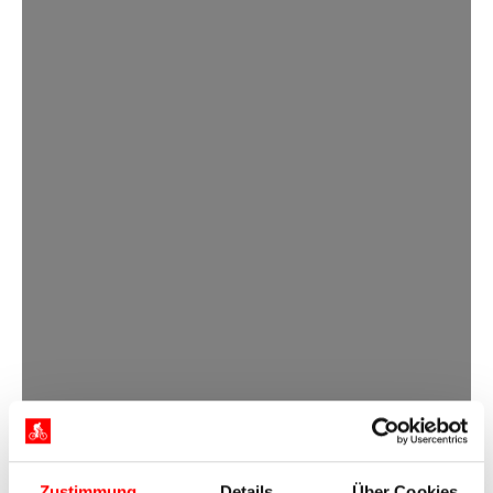
Zustimmung
Details
Über Cookies