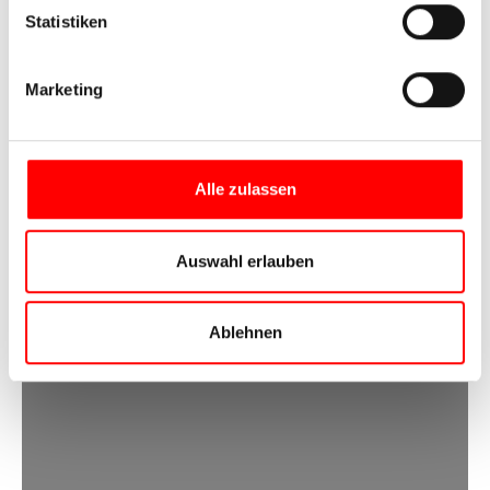
Statistiken
Marketing
Alle zulassen
Auswahl erlauben
Ablehnen