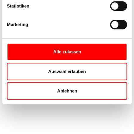
Statistiken
Marketing
Alle zulassen
Auswahl erlauben
Ablehnen