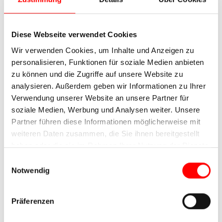
Diese Webseite verwendet Cookies
Wir verwenden Cookies, um Inhalte und Anzeigen zu
personalisieren, Funktionen für soziale Medien anbieten
zu können und die Zugriffe auf unsere Website zu
analysieren. Außerdem geben wir Informationen zu Ihrer
Verwendung unserer Website an unsere Partner für
soziale Medien, Werbung und Analysen weiter. Unsere
Partner führen diese Informationen möglicherweise mit
weiteren Daten zusammen, die Sie ihnen bereitgestellt
haben oder die sie im Rahmen Ihrer Nutzung der Dienste
gesammelt haben.
Einwilligungsauswahl
Notwendig
Präferenzen