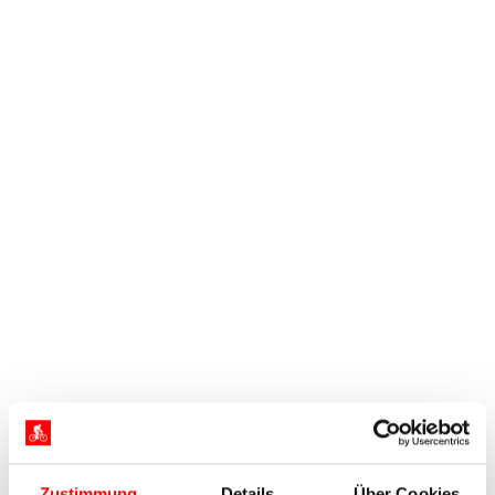
Zustimmung
Details
Über Cookies